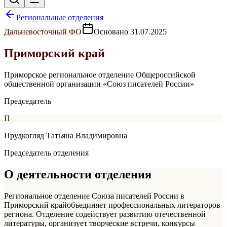
Региональные отделения
Дальневосточный
ФО
Основано
31.07.2025
Приморский край
Приморское региональное отделение Общероссийской
общественной организации «Союз писателей России»
Председатель
П
Прудкогляд Татьяна Владимировна
Председатель отделения
О деятельности отделения
Региональное отделение Союза писателей России в
Приморский край
объединяет профессиональных литераторов
региона. Отделение содействует развитию отечественной
литературы, организует творческие встречи, конкурсы