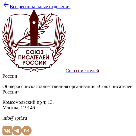
Все региональные отделения
Союз писателей
России
Общероссийская общественная организация «Союз писателей
России»
Комсомольский пр-т, 13,
Москва, 119146
info@sprf.ru