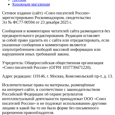
Книжным магазинам
Сетевое издание (сайт) «Союз писателей России»
зарегистрировано Роскомнадзором, свидетельство
Эл № ФС77-90594 от 23 декабря 2025 г.
Сообщения и комментарии читателей сайта размещаются без
предварительного редактирования. Редакция оставляет
за собой право удалить их с сайта или отредактировать, если
указанные сообщения и комментарии являются
злоупотреблением свободой массовой информации или
нарушением иных требований закона.
Учредитель: Общероссийская общественная организация
«Союз писателей России» (ОГРН 1037739471220).
Адрес редакции: 119146, г. Москва, Комсомольский пр-т, д. 13.
Исключительные права на материалы, размещённые
на интернет-сайте, в соответствии с законодательством
Российской Федерации об охране результатов
интеллектуальной деятельности принадлежат ООО «Союз
писателей России» и не подлежат использованию другими
лицами в какой бы то ни было форме без письменного
разрешения правообладателя.