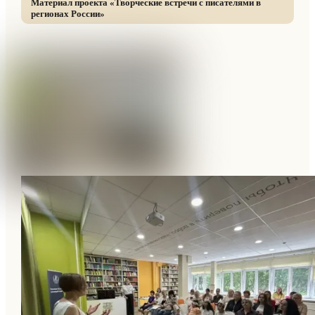
Материал проекта «
Творческие встречи с писателями в
регионах России
»