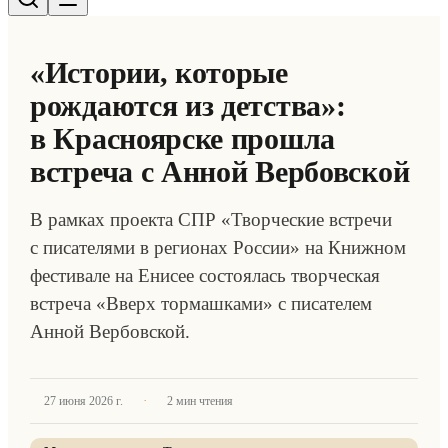
«Истории, которые
рождаются из детства»:
в Красноярске прошла
встреча с Анной Вербовской
В рамках проекта СПР «Творческие встречи
с писателями в регионах России» на Книжном
фестивале на Енисее состоялась творческая
встреча «Вверх тормашками» с писателем
Анной Вербовской.
·
27 июня 2026 г.
2
мин чтения