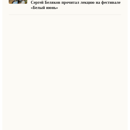
Сергей Беляков прочитал лекцию на фестивале
«Белый июнь»