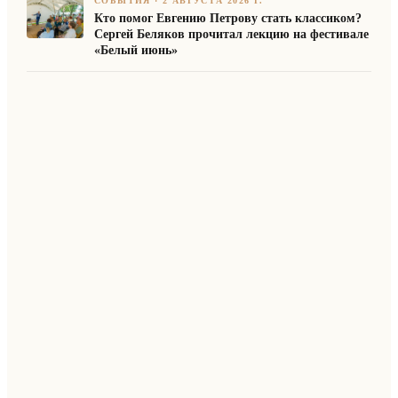
СОБЫТИЯ
·
2 АВГУСТА 2026 Г.
Кто помог Евгению Петрову стать классиком?
Сергей Беляков прочитал лекцию на фестивале
«Белый июнь»