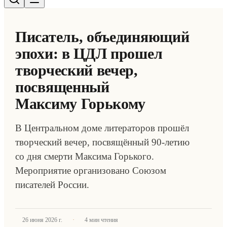
Писатель, объединяющий
эпохи: в ЦДЛ прошел
творческий вечер,
посвященный
Максиму Горькому
В Центральном доме литераторов прошёл
творческий вечер, посвящённый 90-летию
со дня смерти Максима Горького.
Мероприятие организовано Союзом
писателей России.
·
26 июня 2026 г.
4
мин чтения