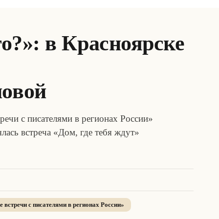
то?»: в Красноярске
новой
речи с писателями в регионах России»
лась встреча «Дом, где тебя ждут»
е встречи с писателями в регионах России
»