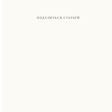
ПОДЕЛИТЬСЯ СТАТЬЁЙ