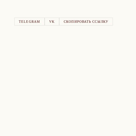
TELEGRAM
VK
СКОПИРОВАТЬ ССЫЛКУ